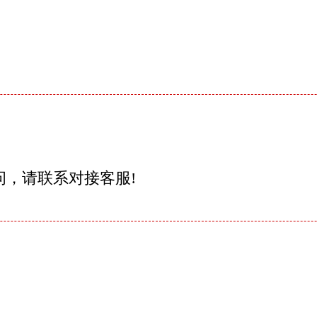
问，请联系对接客服!