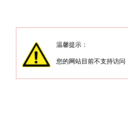
温馨提示：
您的网站目前不支持访问